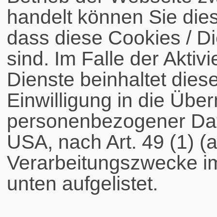
handelt können Sie dies
dass diese Cookies / Di
sind. Im Falle der Akti
Dienste beinhaltet die
Einwilligung in die Übe
personenbezogener Daten
USA, nach Art. 49 (1) 
Verarbeitungszwecke im
unten aufgelistet.