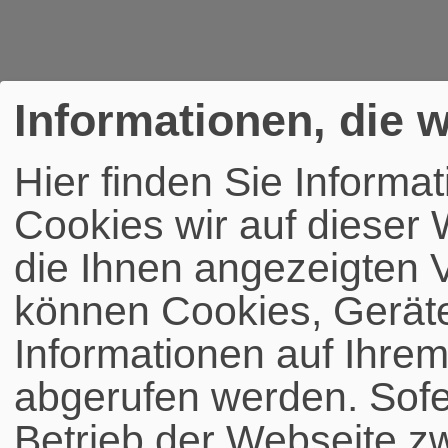
Informationen, die w
Hier finden Sie Informa
Cookies wir auf dieser
die Ihnen angezeigten
können Cookies, Gerät
Informationen auf Ihrem
abgerufen werden. Sofer
Betrieb der Webseite z