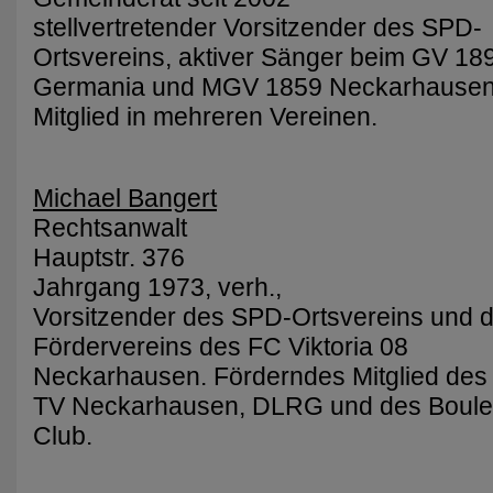
stellvertretender Vorsitzender des SPD-
Ortsvereins, aktiver Sänger beim GV 18
Germania und MGV 1859 Neckarhausen
Mitglied in mehreren Vereinen.
Michael Bangert
Rechtsanwalt
Hauptstr. 376
Jahrgang 1973, verh.,
Vorsitzender des SPD-Ortsvereins und 
Fördervereins des FC Viktoria 08
Neckarhausen. Förderndes Mitglied des
TV Neckarhausen, DLRG und des Boule
Club.